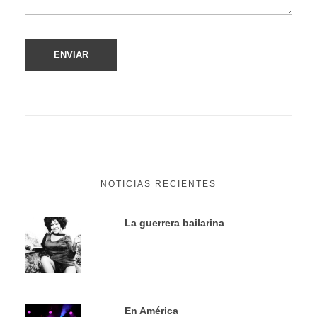
NOTICIAS RECIENTES
La guerrera bailarina
En América