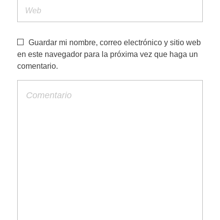
Guardar mi nombre, correo electrónico y sitio web
en este navegador para la próxima vez que haga un
comentario.