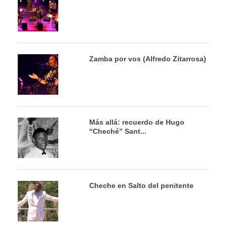
Zamba por vos (Alfredo Zitarrosa)
Más allá: recuerdo de Hugo
“Cheché” Sant...
Cheche en Salto del penitente